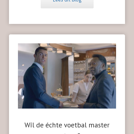
Wil de échte voetbal master