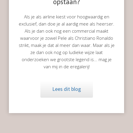
opstaan?
Als je als airline kiest voor hoogwaardig en
exclusief, dan doe je al aardig mee als heerser.
Als je dan ook nog een commercial maakt
waarvoor je zowel Pele als Christiano Ronaldo
strikt, maak je dat al meer dan waar. Maar als je
ze dan ook nog op ludieke wijze laat
onderzoeken we grootste legend is... mag je
van mij in de eregalerij!
Lees dit blog