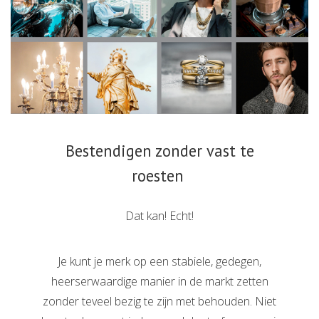
Bestendigen zonder vast te
roesten
Dat kan! Echt!
Je kunt je merk op een stabiele, gedegen,
heerserwaardige manier in de markt zetten
zonder teveel bezig te zijn met behouden. Niet