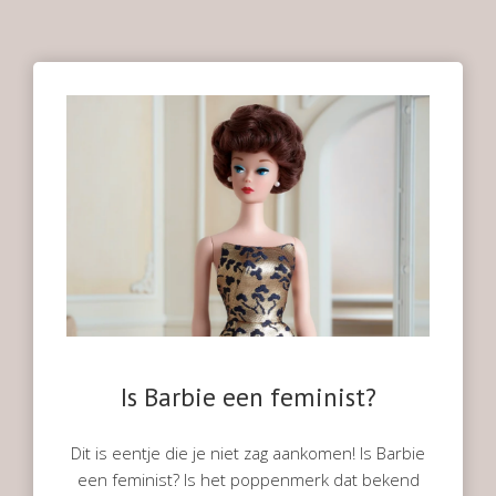
Is Barbie een feminist?
Dit is eentje die je niet zag aankomen! Is Barbie
een feminist? Is het poppenmerk dat bekend