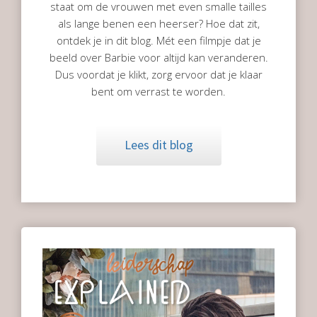
staat om de vrouwen met even smalle tailles
als lange benen een heerser? Hoe dat zit,
ontdek je in dit blog. Mét een filmpje dat je
beeld over Barbie voor altijd kan veranderen.
Dus voordat je klikt, zorg ervoor dat je klaar
bent om verrast te worden.
Lees dit blog