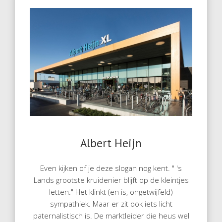
Albert Heijn
Even kijken of je deze slogan nog kent. " 's
Lands grootste kruidenier blijft op de kleintjes
letten." Het klinkt (en is, ongetwijfeld)
sympathiek. Maar er zit ook iets licht
paternalistisch is. De marktleider die heus wel