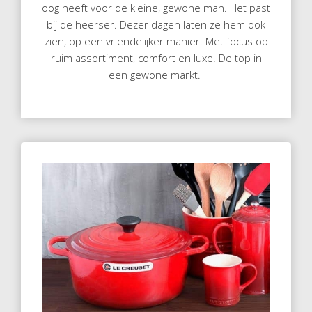
oog heeft voor de kleine, gewone man. Het past
bij de heerser. Dezer dagen laten ze hem ook
zien, op een vriendelijker manier. Met focus op
ruim assortiment, comfort en luxe. De top in
een gewone markt.