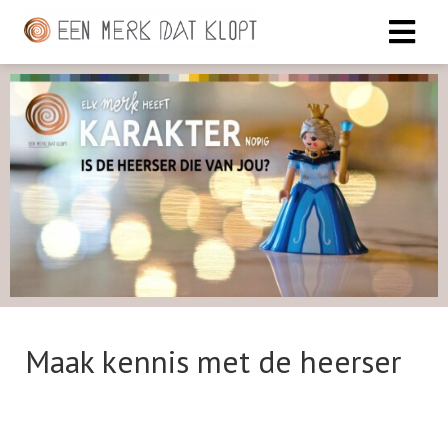
Maak kennis met de heerser