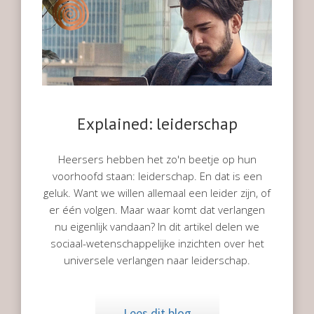
Explained: leiderschap
Heersers hebben het zo'n beetje op hun
voorhoofd staan: leiderschap. En dat is een
geluk. Want we willen allemaal een leider zijn, of
er één volgen. Maar waar komt dat verlangen
nu eigenlijk vandaan? In dit artikel delen we
sociaal-wetenschappelijke inzichten over het
universele verlangen naar leiderschap.
Lees dit blog