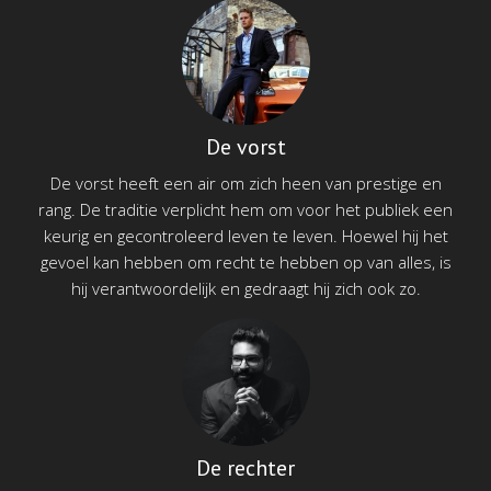
De vorst
De vorst heeft een air om zich heen van prestige en
rang. De traditie verplicht hem om voor het publiek een
keurig en gecontroleerd leven te leven. Hoewel hij het
gevoel kan hebben om recht te hebben op van alles, is
hij verantwoordelijk en gedraagt hij zich ook zo.
De rechter