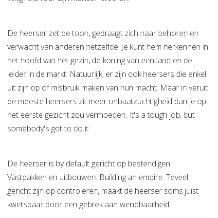
De heerser zet de toon, gedraagt zich naar behoren en
verwacht van anderen hetzelfde. Je kunt hem herkennen in
het hoofd van het gezin, de koning van een land en de
leider in de markt. Natuurlijk, er zijn ook heersers die enkel
uit zijn op of misbruik maken van hun macht. Maar in veruit
de meeste heersers zit meer onbaatzuchtigheid dan je op
het eerste gezicht zou vermoeden. It's a tough job, but
somebody's got to do it.
De heerser is by default gericht op bestendigen.
Vastpakken en uitbouwen. Building an empire. Teveel
gericht zijn op controleren, maakt de heerser soms juist
kwetsbaar door een gebrek aan wendbaarheid.