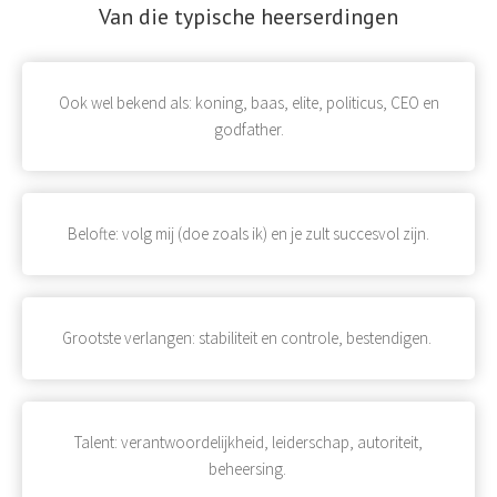
Van die typische heerserdingen
Ook wel bekend als: koning, baas, elite, politicus, CEO en
godfather.
Belofte: volg mij (doe zoals ik) en je zult succesvol zijn.
Grootste verlangen: stabiliteit en controle, bestendigen.
Talent: verantwoordelijkheid, leiderschap, autoriteit,
beheersing.