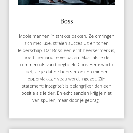
Boss
Mooie mannen in strakke pakken. Ze omringen
zich met luxe, stralen succes uit en tonen
leiderschap. Dat Boss een écht heersermerk is,
hoeft niemand te verbazen. Maar als je de
commercials van boegbeeld Chris Hemsworth
ziet, zie je dat de heerser ook op minder
oppervlakkig niveau wordt ingezet. Zijn
statement: integriteit is belangrijker dan een
positie als leider. En écht aanzien krijg je niet
van spullen, maar door je gedrag.