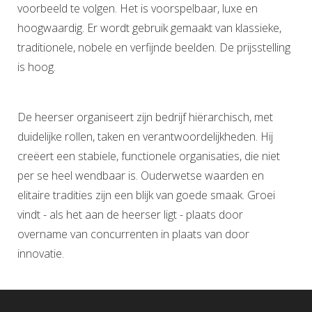
voorbeeld te volgen. Het is voorspelbaar, luxe en
hoogwaardig. Er wordt gebruik gemaakt van klassieke,
traditionele, nobele en verfijnde beelden. De prijsstelling
is hoog.
De heerser organiseert zijn bedrijf hiërarchisch, met
duidelijke rollen, taken en verantwoordelijkheden. Hij
creëert een stabiele, functionele organisaties, die niet
per se heel wendbaar is. Ouderwetse waarden en
elitaire tradities zijn een blijk van goede smaak. Groei
vindt - als het aan de heerser ligt - plaats door
overname van concurrenten in plaats van door
innovatie.