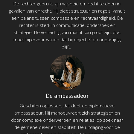
De rechter gebruikt zijn wijsheid om recht te doen in
gevallen van onrecht. Hij biedt structuur en regels, vanuit
een balans tussen compassie en rechtvaardigheid. De
rechter is sterk in communicatie, onderzoek en
strategie. De verleiding van macht kan groot zijn, dus
moet hij ervoor waken dat hij objectief en onpartijdig
blijft.
De ambassadeur
Geschillen oplossen, dat doet de diplomatieke
ambassadeur. Hij manoeuvreert zich strategisch en
door complexe onderwerpen en relaties, op zoek naar
de gemene deler en stabiliteit. De uitdaging voor de