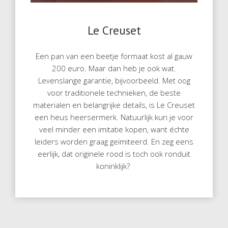
Le Creuset
Een pan van een beetje formaat kost al gauw
200 euro. Maar dan heb je ook wat.
Levenslange garantie, bijvoorbeeld. Met oog
voor traditionele technieken, de beste
materialen en belangrijke details, is Le Creuset
een heus heersermerk. Natuurlijk kun je voor
veel minder een imitatie kopen, want échte
leiders worden graag geïmiteerd. En zeg eens
eerlijk, dat originele rood is toch ook ronduit
koninklijk?