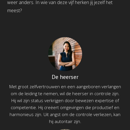
weer anders. In wie van deze vijf herken jij jezelf het
meest?
De heerser
Met groot zelfvertrouwen en een aangeboren verlangen
om de leiding te nemen, wil de heerser in controle zijn.
Hij wil zijn status verkrijgen door bewezen expertise of
competentie. Hij creëert omgevingen die productief en
harmonieus zijn. Uit angst om de controle verliezen, kan
hij autoritair zijn.