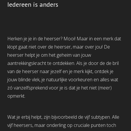
Iedereen is anders
Herken je je in de heerser? Mooi! Maar in een merk dat
klopt gaat niet over de heerser, maar over jou! De
heerser helpt je om het geheim van jouw
aantrekkingskracht te ontdekken. Als je door de de bril
van de heerser naar jezelf en je merk kijkt, ontdek je
jouw blinde vlek, je natuurlijke voorkeuren en alles wat
zó vanzelfsprekend voor je is dat je het niet (meer)
opmerkt.
Wat je erbij helpt, zijn bijvoorbeeld de vijf subtypen. Alle
vijf heersers, maar onderling op cruciale punten toch